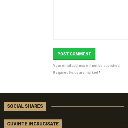
Your email address will not be published.
Required fields are marked
*
SOCIAL SHARES
CUVINTE INCRUCISATE