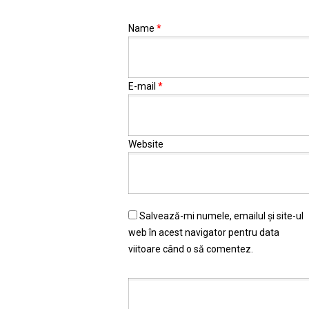
Name
*
E-mail
*
Website
Salvează-mi numele, emailul și site-ul
web în acest navigator pentru data
viitoare când o să comentez.