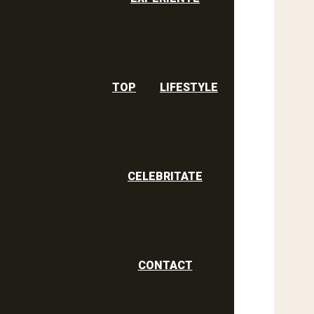
TOP
LIFESTYLE
CELEBRITATE
CONTACT