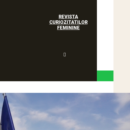
REVISTA
CURIOZITATILOR
FEMININE