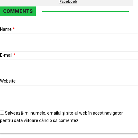
Facebook
COMMENTS
Name
*
E-mail
*
Website
Salvează-mi numele, emailul și site-ul web în acest navigator
pentru data viitoare când o să comentez.