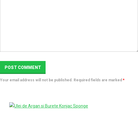
Your email address will not be published. Required fields are marked
*