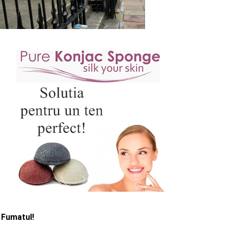
 Fumatul!