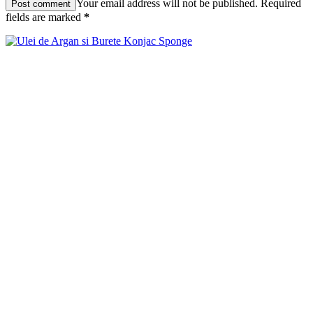
Your email address will not be published. Required
fields are marked
*