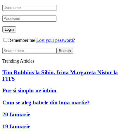
Remember me
Lost your password?
Trending Articles
Tim Robbins la Sibiu. Irina Margareta Nistor la
FITS
Pur si simplu ne iubim
Cum se aleg babele din luna martie?
20 Ianuarie
19 Ianuarie