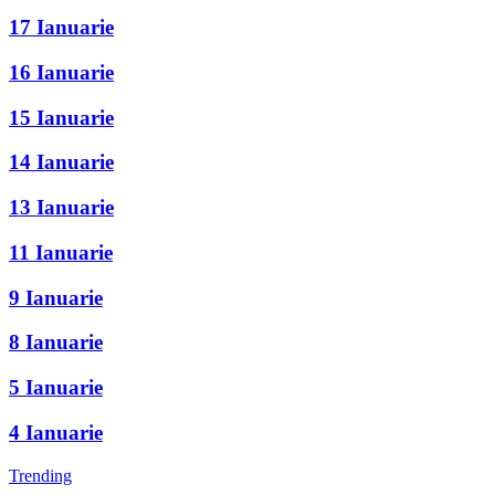
17 Ianuarie
16 Ianuarie
15 Ianuarie
14 Ianuarie
13 Ianuarie
11 Ianuarie
9 Ianuarie
8 Ianuarie
5 Ianuarie
4 Ianuarie
Trending