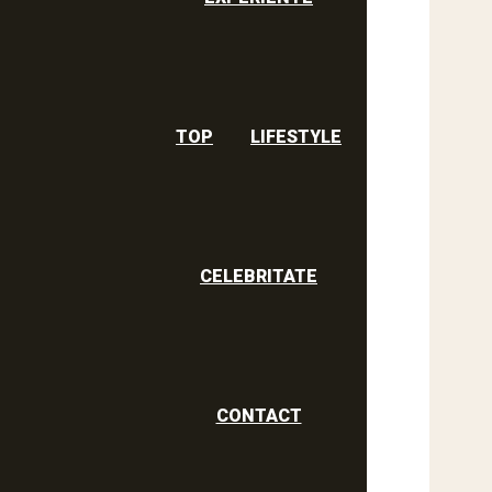
TOP
LIFESTYLE
CELEBRITATE
CONTACT