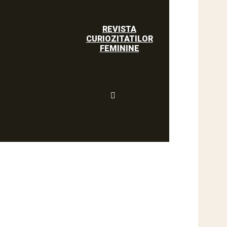
REVISTA
CURIOZITATILOR
FEMININE