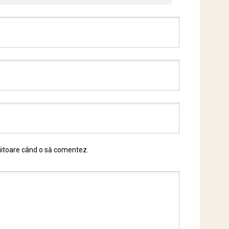
viitoare când o să comentez.