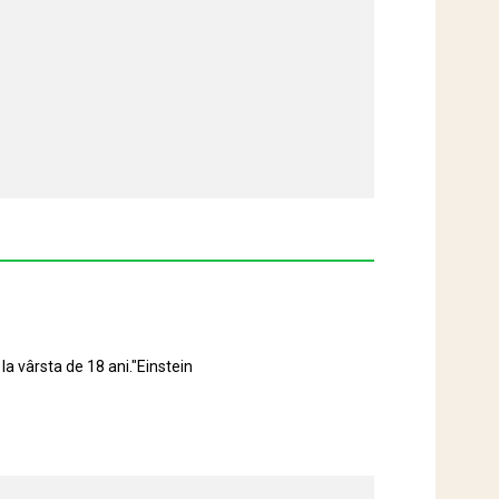
la vârsta de 18 ani."Einstein