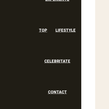
TOP
LIFESTYLE
CELEBRITATE
CONTACT