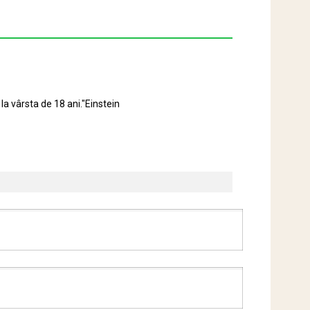
la vârsta de 18 ani."Einstein