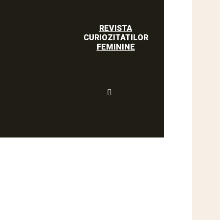
REVISTA
CURIOZITATILOR
FEMININE