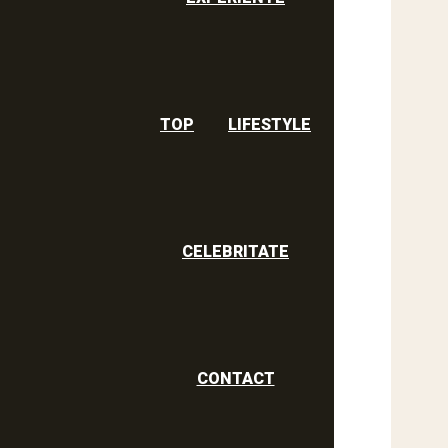
TOP
LIFESTYLE
CELEBRITATE
CONTACT