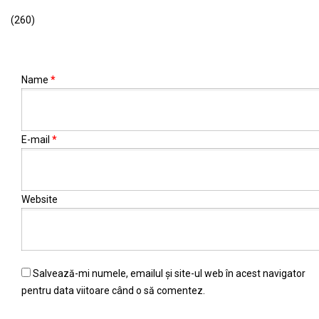
(260)
Name
*
E-mail
*
Website
Salvează-mi numele, emailul și site-ul web în acest navigator
pentru data viitoare când o să comentez.