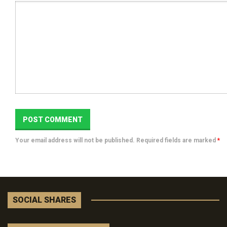
Your email address will not be published. Required fields are marked
*
SOCIAL SHARES