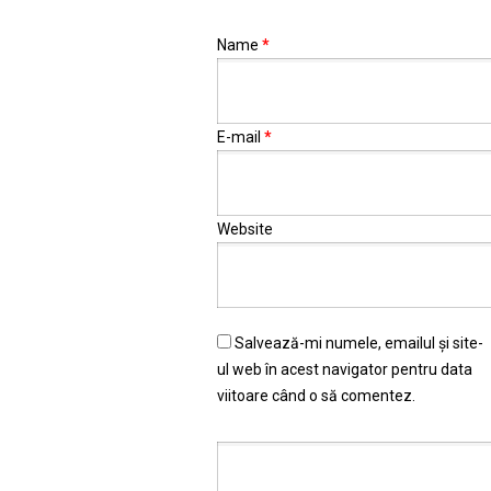
Name
*
E-mail
*
Website
Salvează-mi numele, emailul și site-
ul web în acest navigator pentru data
viitoare când o să comentez.