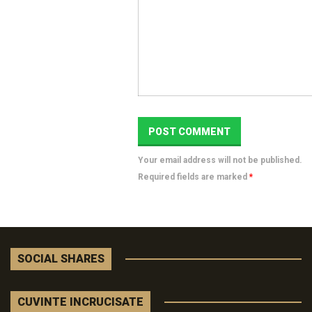
Your email address will not be published.
Required fields are marked
*
SOCIAL SHARES
CUVINTE INCRUCISATE