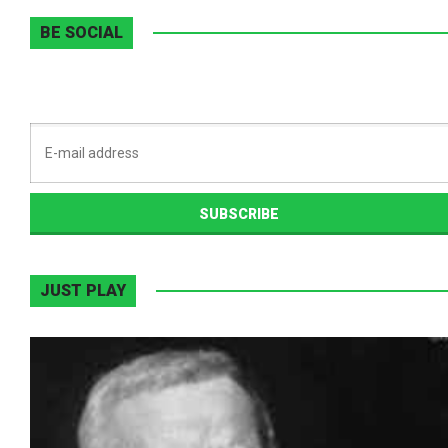
BE SOCIAL
JUST PLAY