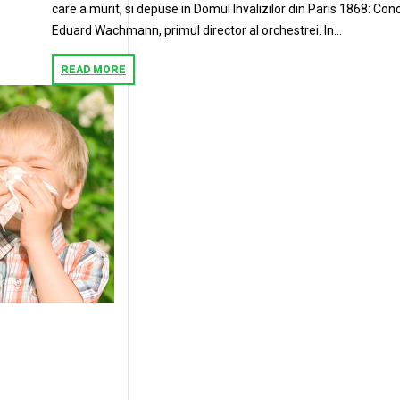
care a murit, si depuse in Domul Invalizilor din Paris 1868: Con
Eduard Wachmann, primul director al orchestrei. In...
READ MORE