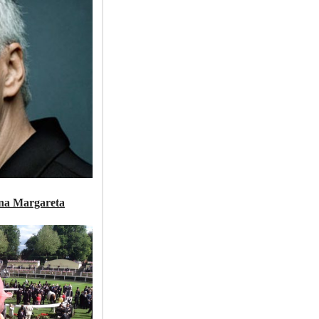
ina Margareta