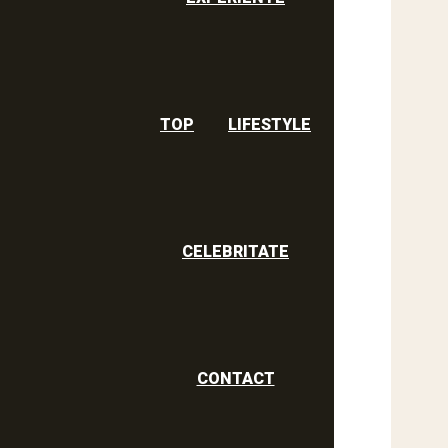
TOP
LIFESTYLE
CELEBRITATE
CONTACT