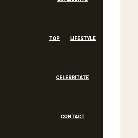
TOP
LIFESTYLE
CELEBRITATE
CONTACT