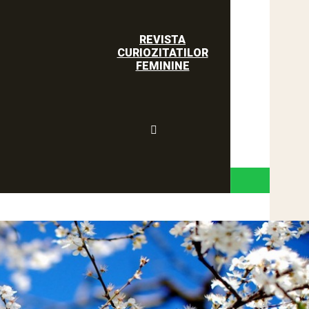
REVISTA
CURIOZITATILOR
FEMININE