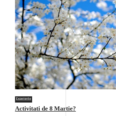
Experiente
Activitati de 8 Martie?