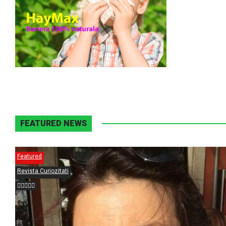
FEATURED NEWS
Featured
Revista Curiozitati