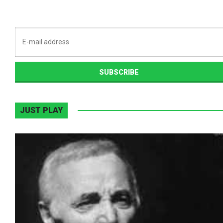
JUST PLAY