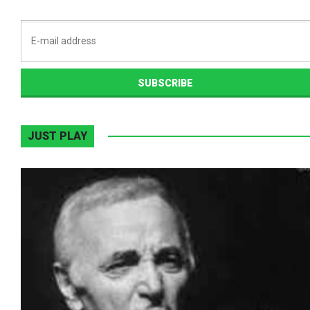
JUST PLAY