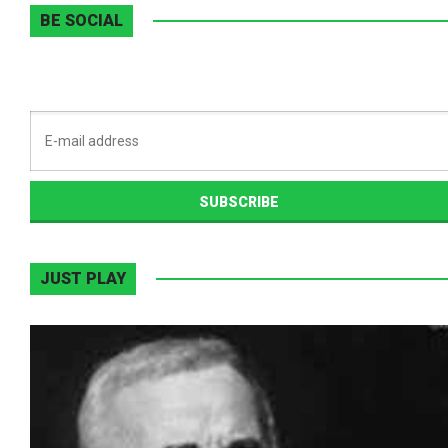
BE SOCIAL
JUST PLAY