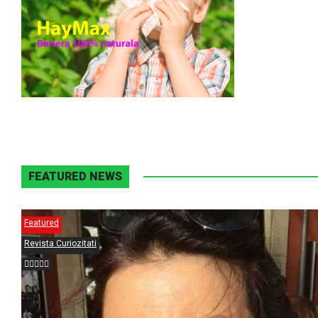
FEATURED NEWS
Featured
Revista Curiozitati