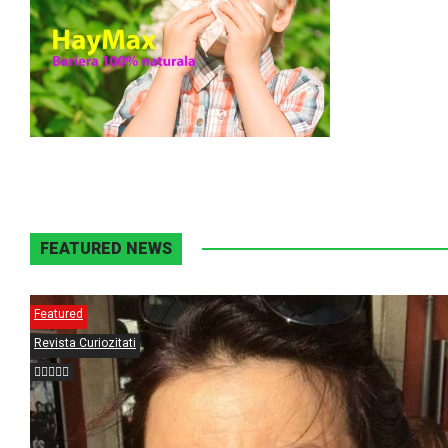
FEATURED NEWS
Featured
Revista Curiozitati