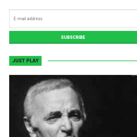
JUST PLAY