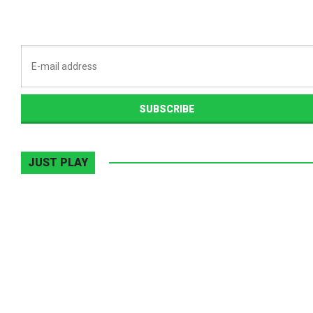
JUST PLAY