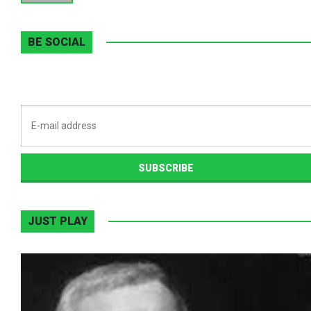
BE SOCIAL
JUST PLAY