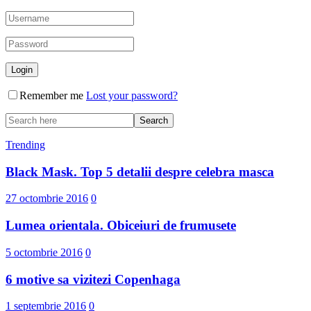
Remember me
Lost your password?
Trending
Black Mask. Top 5 detalii despre celebra masca
27 octombrie 2016
0
Lumea orientala. Obiceiuri de frumusete
5 octombrie 2016
0
6 motive sa vizitezi Copenhaga
1 septembrie 2016
0