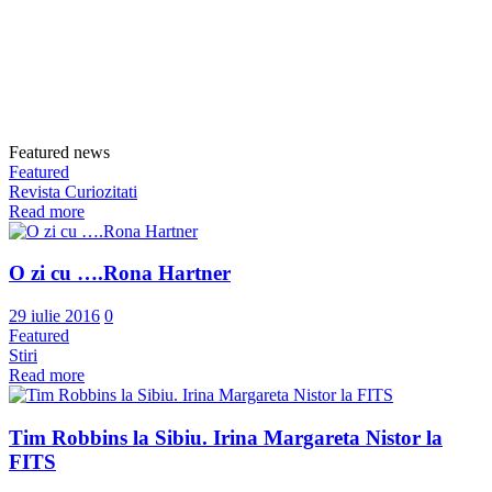
Featured news
Featured
Revista Curiozitati
Read more
O zi cu ….Rona Hartner
29 iulie 2016
0
Featured
Stiri
Read more
Tim Robbins la Sibiu. Irina Margareta Nistor la
FITS