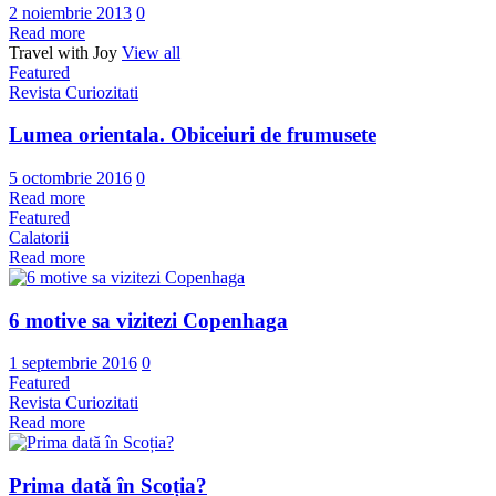
2 noiembrie 2013
0
Read more
Travel with Joy
View all
Featured
Revista Curiozitati
Lumea orientala. Obiceiuri de frumusete
5 octombrie 2016
0
Read more
Featured
Calatorii
Read more
6 motive sa vizitezi Copenhaga
1 septembrie 2016
0
Featured
Revista Curiozitati
Read more
Prima dată în Scoția?