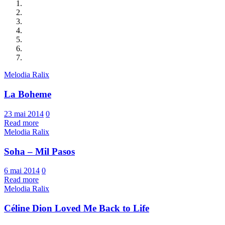
Melodia Ralix
La Boheme
23 mai 2014
0
Read more
Melodia Ralix
Soha – Mil Pasos
6 mai 2014
0
Read more
Melodia Ralix
Céline Dion Loved Me Back to Life