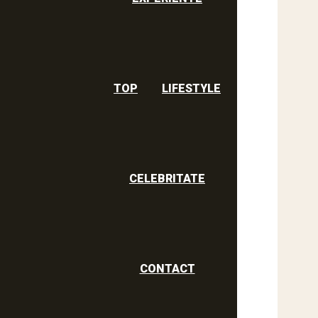
TOP
LIFESTYLE
CELEBRITATE
CONTACT