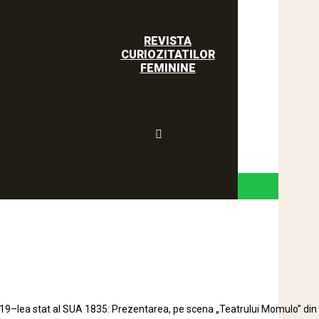
REVISTA
CURIOZITATILOR
FEMININE
 19–lea stat al SUA 1835: Prezentarea, pe scena „Teatrului Momulo” din