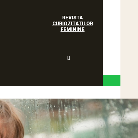
REVISTA
CURIOZITATILOR
FEMININE