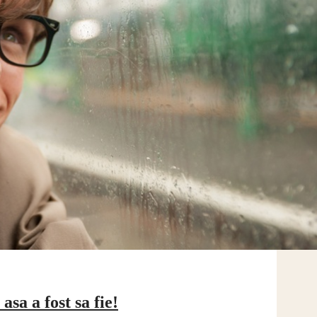
a a fost sa fie!