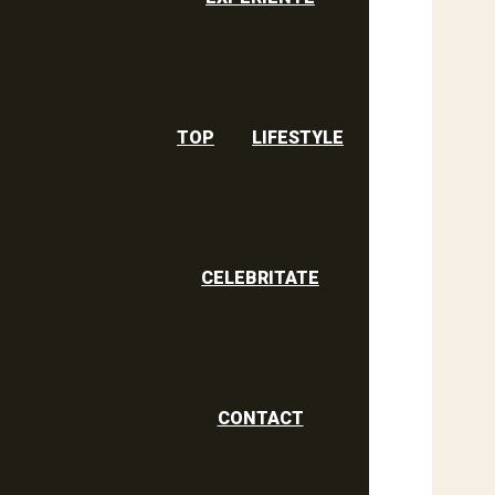
TOP
LIFESTYLE
CELEBRITATE
CONTACT