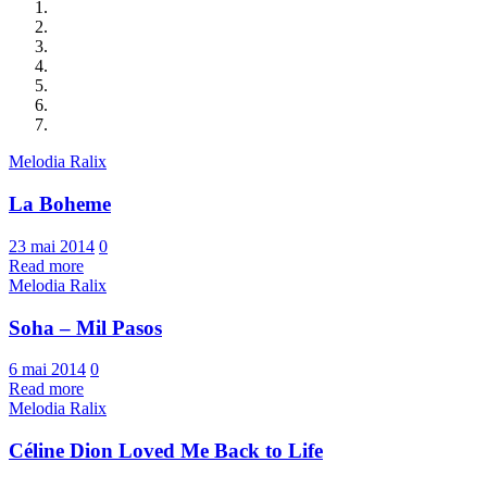
Melodia Ralix
La Boheme
23 mai 2014
0
Read more
Melodia Ralix
Soha – Mil Pasos
6 mai 2014
0
Read more
Melodia Ralix
Céline Dion Loved Me Back to Life