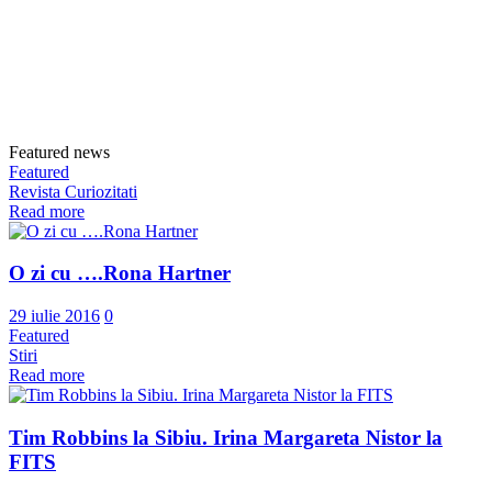
Featured news
Featured
Revista Curiozitati
Read more
O zi cu ….Rona Hartner
29 iulie 2016
0
Featured
Stiri
Read more
Tim Robbins la Sibiu. Irina Margareta Nistor la
FITS