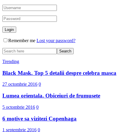
Remember me
Lost your password?
Trending
Black Mask. Top 5 detalii despre celebra masca
27 octombrie 2016
0
Lumea orientala. Obiceiuri de frumusete
5 octombrie 2016
0
6 motive sa vizitezi Copenhaga
1 septembrie 2016
0