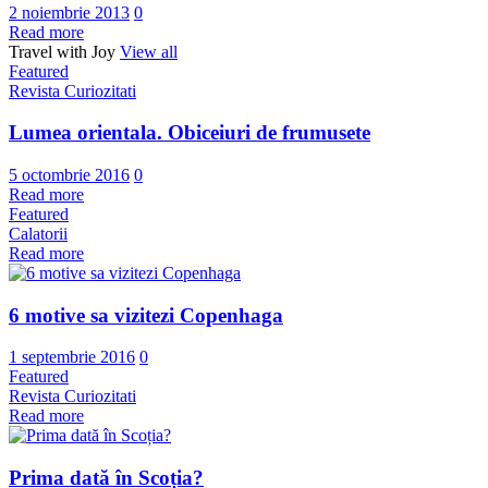
2 noiembrie 2013
0
Read more
Travel with Joy
View all
Featured
Revista Curiozitati
Lumea orientala. Obiceiuri de frumusete
5 octombrie 2016
0
Read more
Featured
Calatorii
Read more
6 motive sa vizitezi Copenhaga
1 septembrie 2016
0
Featured
Revista Curiozitati
Read more
Prima dată în Scoția?