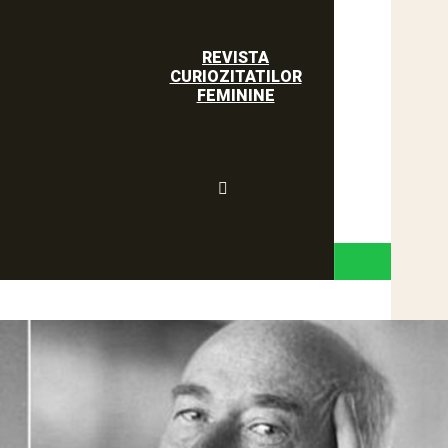
REVISTA
CURIOZITATILOR
FEMININE