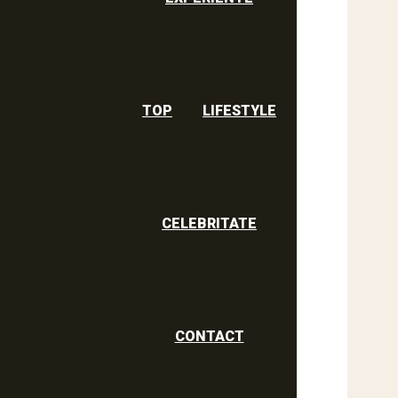
TOP
LIFESTYLE
CELEBRITATE
CONTACT