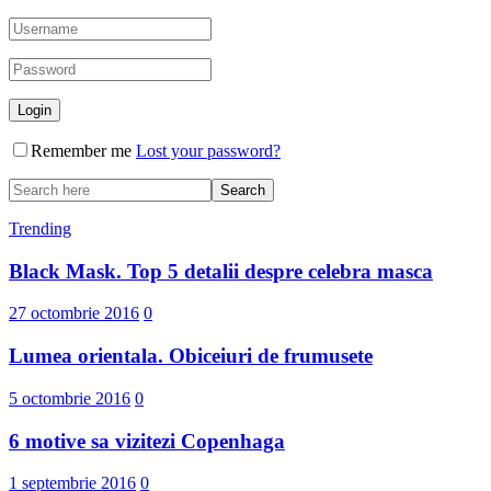
Remember me
Lost your password?
Trending
Black Mask. Top 5 detalii despre celebra masca
27 octombrie 2016
0
Lumea orientala. Obiceiuri de frumusete
5 octombrie 2016
0
6 motive sa vizitezi Copenhaga
1 septembrie 2016
0