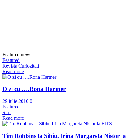
Featured news
Featured
Revista Curiozitati
Read more
O zi cu ….Rona Hartner
29 iulie 2016
0
Featured
Stiri
Read more
Tim Robbins la Sibiu. Irina Margareta Nistor la