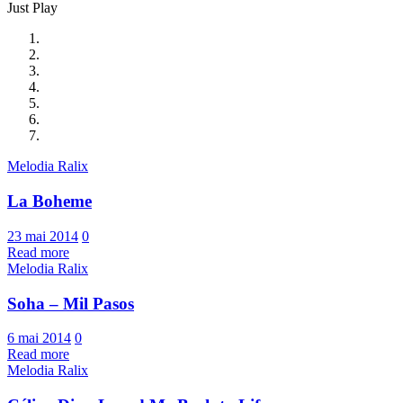
Just Play
Melodia Ralix
La Boheme
23 mai 2014
0
Read more
Melodia Ralix
Soha – Mil Pasos
6 mai 2014
0
Read more
Melodia Ralix