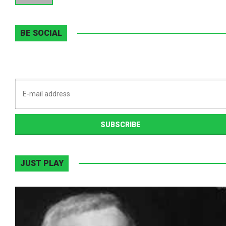
BE SOCIAL
JUST PLAY