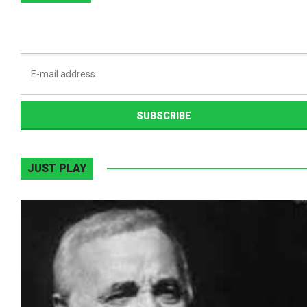
JUST PLAY