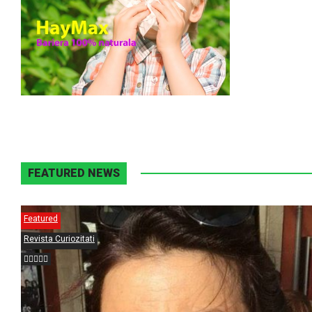
FEATURED NEWS
Featured
Revista Curiozitati