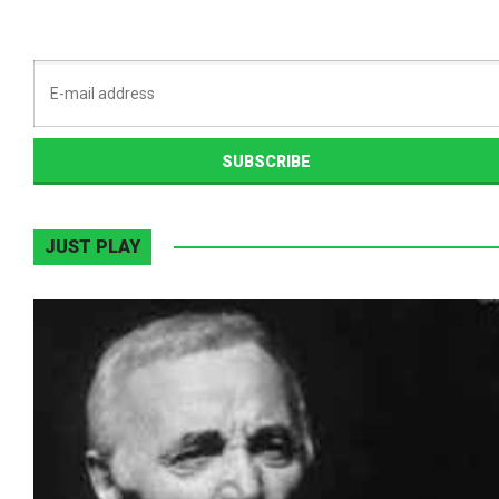
JUST PLAY