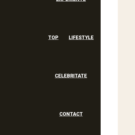
TOP
LIFESTYLE
CELEBRITATE
CONTACT