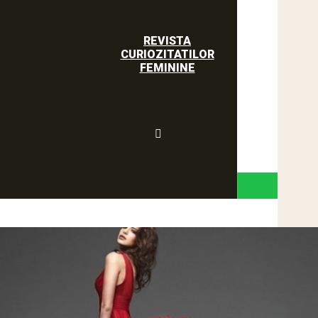
REVISTA
CURIOZITATILOR
FEMININE