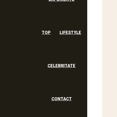
TOP
LIFESTYLE
CELEBRITATE
CONTACT