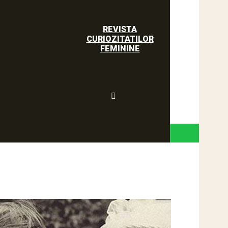
REVISTA
CURIOZITATILOR
FEMININE