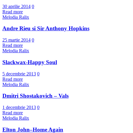
30 aprilie 2014
0
Read more
Melodia Ralix
Andre Rieu si Sir Anthony Hopkins
25 martie 2014
0
Read more
Melodia Ralix
Slackwax-Happy Soul
5 decembrie 2013
0
Read more
Melodia Ralix
Dmitri Shostakovich – Vals
1 decembrie 2013
0
Read more
Melodia Ralix
Elton John–Home Again