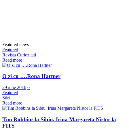
Featured news
Featured
Revista Curiozitati
Read more
O zi cu ….Rona Hartner
29 iulie 2016
0
Featured
Stiri
Read more
Tim Robbins la Sibiu. Irina Margareta Nistor la
FITS