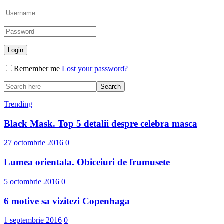
Remember me
Lost your password?
Trending
Black Mask. Top 5 detalii despre celebra masca
27 octombrie 2016
0
Lumea orientala. Obiceiuri de frumusete
5 octombrie 2016
0
6 motive sa vizitezi Copenhaga
1 septembrie 2016
0