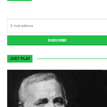
JUST PLAY