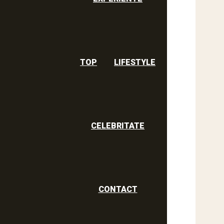
TOP
LIFESTYLE
CELEBRITATE
CONTACT