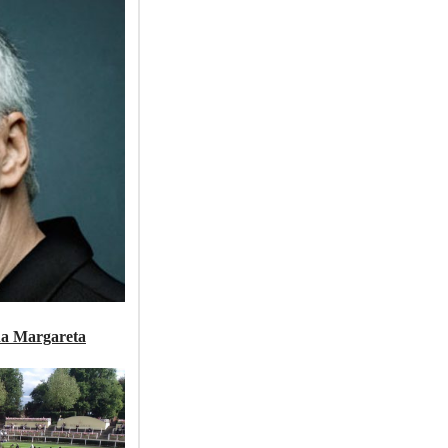
ina Margareta