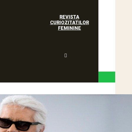
REVISTA
CURIOZITATILOR
FEMININE