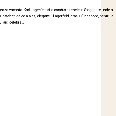
eaza vacanta. Karl Lagerfeld si-a condus sirenele in Singapore unde a
intrebati de ce a ales, elegantul Lagerfeld, orasul Singapore, pentru a
 aici celebra...