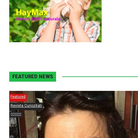
FEATURED NEWS
Featured
Revista Curiozitati