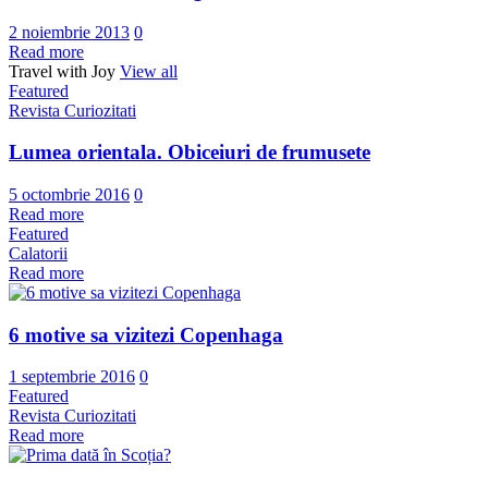
2 noiembrie 2013
0
Read more
Travel with Joy
View all
Featured
Revista Curiozitati
Lumea orientala. Obiceiuri de frumusete
5 octombrie 2016
0
Read more
Featured
Calatorii
Read more
6 motive sa vizitezi Copenhaga
1 septembrie 2016
0
Featured
Revista Curiozitati
Read more