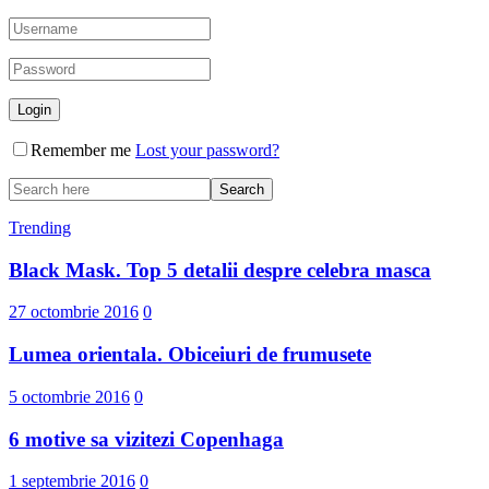
Remember me
Lost your password?
Trending
Black Mask. Top 5 detalii despre celebra masca
27 octombrie 2016
0
Lumea orientala. Obiceiuri de frumusete
5 octombrie 2016
0
6 motive sa vizitezi Copenhaga
1 septembrie 2016
0