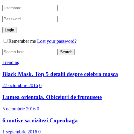
Remember me
Lost your password?
Trending
Black Mask. Top 5 detalii despre celebra masca
27 octombrie 2016
0
Lumea orientala. Obiceiuri de frumusete
5 octombrie 2016
0
6 motive sa vizitezi Copenhaga
1 septembrie 2016
0