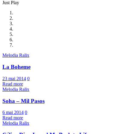
Just Play
Melodia Ralix
La Boheme
23 mai 2014
0
Read more
Melodia Ralix
Soha – Mil Pasos
6 mai 2014
0
Read more
Melodia Ralix