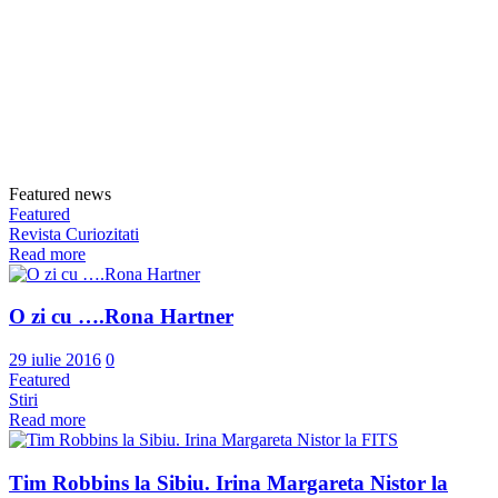
Featured news
Featured
Revista Curiozitati
Read more
O zi cu ….Rona Hartner
29 iulie 2016
0
Featured
Stiri
Read more
Tim Robbins la Sibiu. Irina Margareta Nistor la