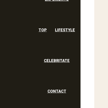
TOP
LIFESTYLE
CELEBRITATE
CONTACT