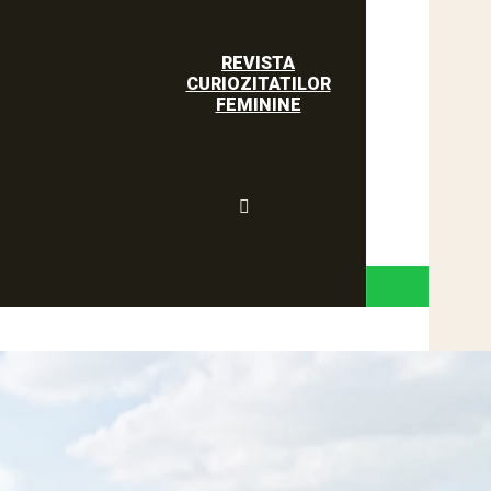
REVISTA
CURIOZITATILOR
FEMININE