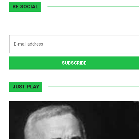
BE SOCIAL
JUST PLAY