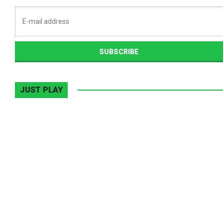
JUST PLAY