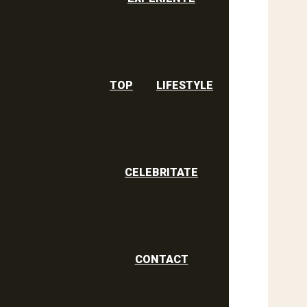
TOP
LIFESTYLE
CELEBRITATE
CONTACT