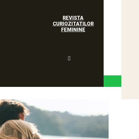
REVISTA
CURIOZITATILOR
FEMININE