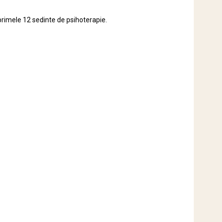
e primele 12 sedinte de psihoterapie.