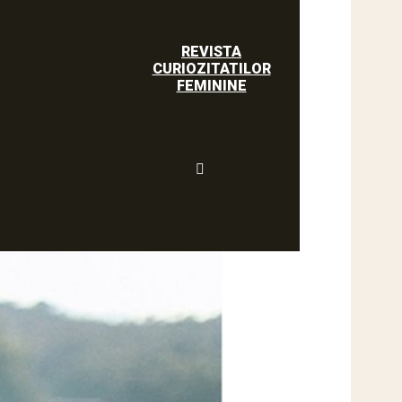
REVISTA
CURIOZITATILOR
FEMININE