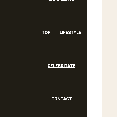
TOP
LIFESTYLE
CELEBRITATE
CONTACT