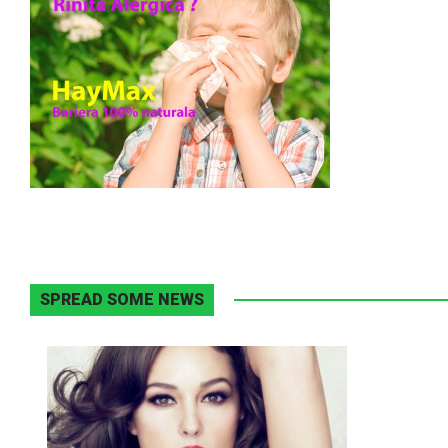
SPREAD SOME NEWS