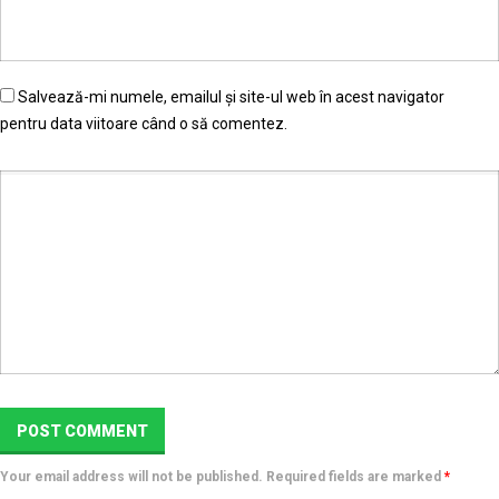
Salvează-mi numele, emailul și site-ul web în acest navigator
pentru data viitoare când o să comentez.
Your email address will not be published. Required fields are marked
*