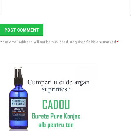
Your email address will not be published. Required fields are marked
*