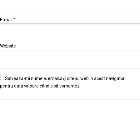
E-mail
*
Website
Salvează-mi numele, emailul și site-ul web în acest navigator
pentru data viitoare când o să comentez.