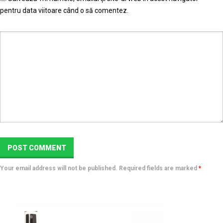
pentru data viitoare când o să comentez.
Your email address will not be published. Required fields are marked
*