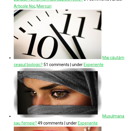
Articole Noi
,
Miercuri
Mai căutăm
ceasul biologic?
51 comments
|
under
Experiente
Musulmana
sau femeie?
49 comments
|
under
Experiente