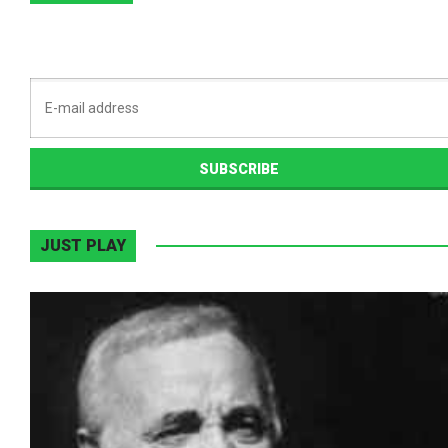
JUST PLAY