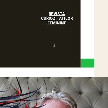
REVISTA
CURIOZITATILOR
FEMININE