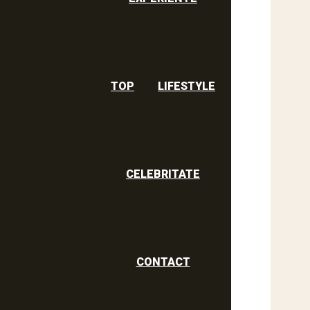
TOP
LIFESTYLE
CELEBRITATE
CONTACT