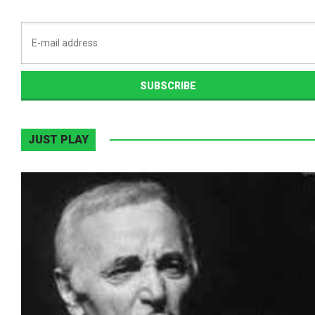
JUST PLAY